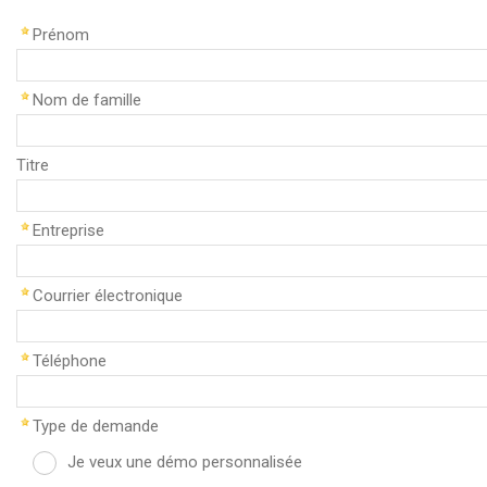
Prénom
Nom de famille
Titre
Entreprise
Courrier électronique
Téléphone
Type de demande
Je veux une démo personnalisée