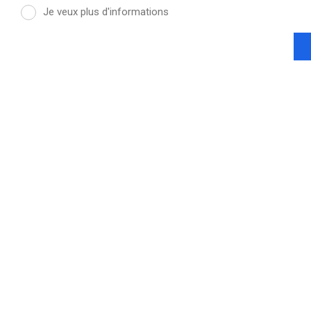
Je veux plus d'informations